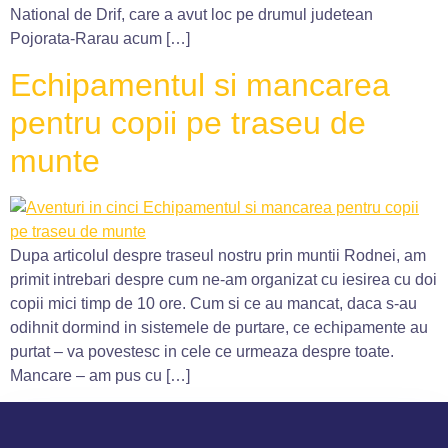
National de Drif, care a avut loc pe drumul judetean
Pojorata-Rarau acum […]
Echipamentul si mancarea
pentru copii pe traseu de
munte
Dupa articolul despre traseul nostru prin muntii Rodnei, am
primit intrebari despre cum ne-am organizat cu iesirea cu doi
copii mici timp de 10 ore. Cum si ce au mancat, daca s-au
odihnit dormind in sistemele de purtare, ce echipamente au
purtat – va povestesc in cele ce urmeaza despre toate.
Mancare – am pus cu […]