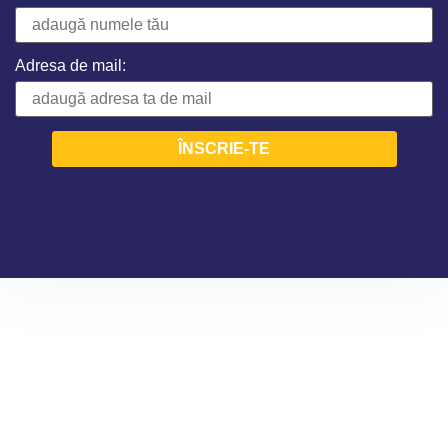
Adresa de mail: