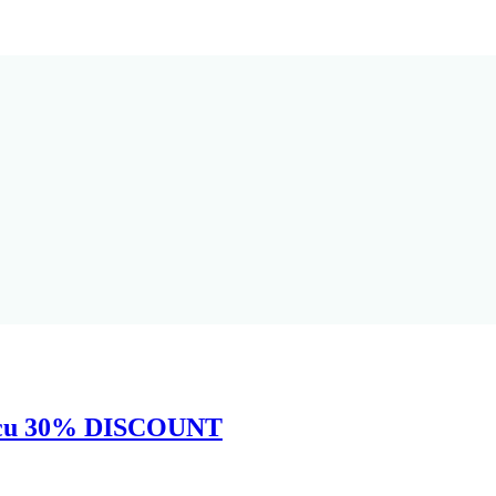
l cu 30% DISCOUNT