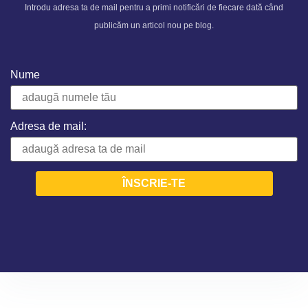
Introdu adresa ta de mail pentru a primi notificări de fiecare dată când
publicăm un articol nou pe blog.
Nume
Adresa de mail: