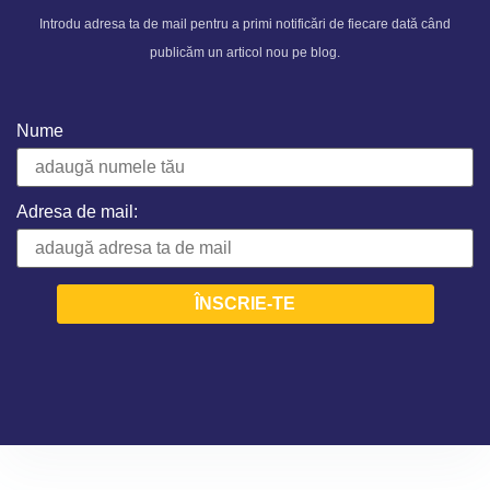
Introdu adresa ta de mail pentru a primi notificări de fiecare dată când
publicăm un articol nou pe blog.
Nume
Adresa de mail: