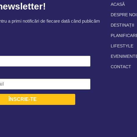
 newsletter!
ACASĂ
DESPRE NOI
tru a primi notificări de fiecare dată când publicăm
DESTINAȚII
PLANIFICAR
LIFESTYLE
EVENIMENT
CONTACT