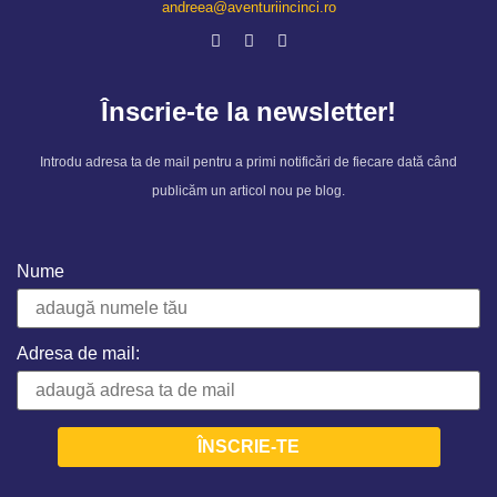
andreea@aventuriincinci.ro
Înscrie-te la newsletter!
Introdu adresa ta de mail pentru a primi notificări de fiecare dată când
publicăm un articol nou pe blog.
Nume
Adresa de mail: