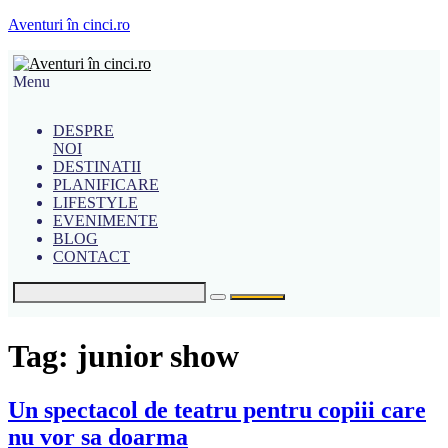
Aventuri în cinci.ro
Menu
DESPRE
NOI
DESTINATII
PLANIFICARE
LIFESTYLE
EVENIMENTE
BLOG
CONTACT
Tag:
junior show
Un spectacol de teatru pentru copiii care
nu vor sa doarma