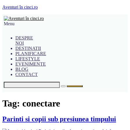
Aventuri în cinci.ro
Menu
DESPRE
NOI
DESTINATII
PLANIFICARE
LIFESTYLE
EVENIMENTE
BLOG
CONTACT
Tag:
conectare
Parinti si copii sub presiunea timpului