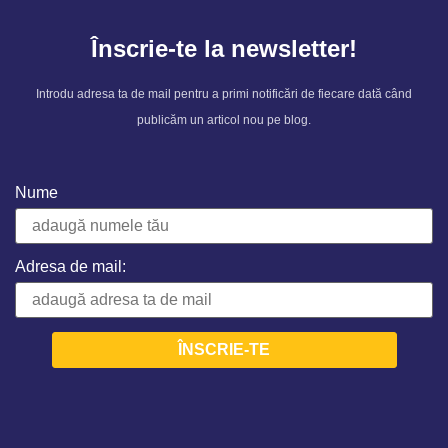
Înscrie-te la newsletter!
Introdu adresa ta de mail pentru a primi notificări de fiecare dată când
publicăm un articol nou pe blog.
Nume
Adresa de mail: