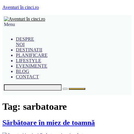
Aventuri în cinci.ro
Menu
DESPRE
NOI
DESTINATII
PLANIFICARE
LIFESTYLE
EVENIMENTE
BLOG
CONTACT
Tag:
sarbatoare
Sărbătoare în miez de toamnă