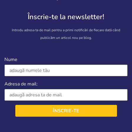
Înscrie-te la newsletter!
Introdu adresa ta de mail pentru a primi notificări de fiecare dată când
publicăm un articol nou pe blog.
Nume
Adresa de mail: