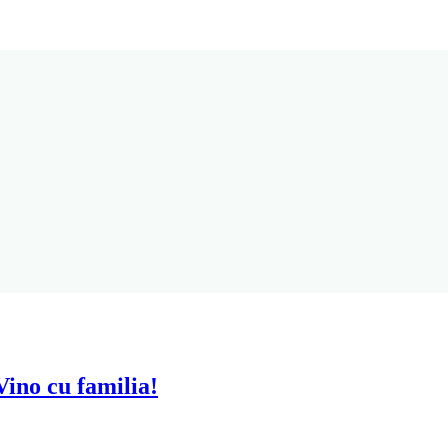
ino cu familia!