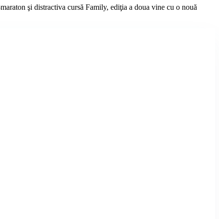
maraton şi distractiva cursă Family, ediţia a doua vine cu o nouă