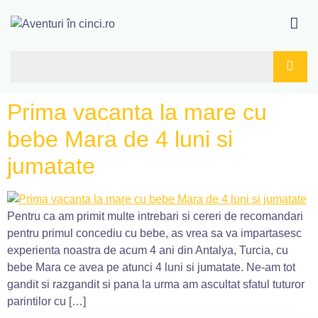
Prima vacanta la mare cu
bebe Mara de 4 luni si
jumatate
Pentru ca am primit multe intrebari si cereri de recomandari
pentru primul concediu cu bebe, as vrea sa va impartasesc
experienta noastra de acum 4 ani din Antalya, Turcia, cu
bebe Mara ce avea pe atunci 4 luni si jumatate. Ne-am tot
gandit si razgandit si pana la urma am ascultat sfatul tuturor
parintilor cu […]