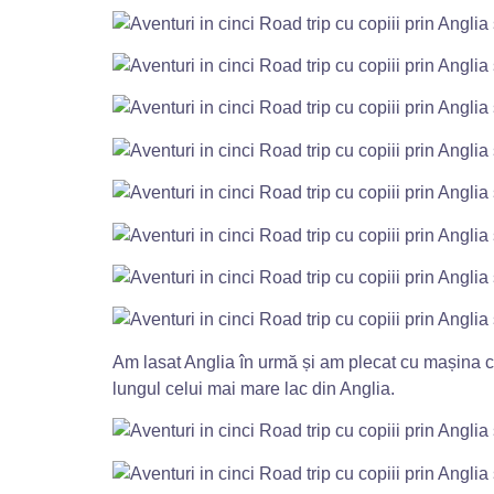
Am lasat Anglia în urmă și am plecat cu mașina 
lungul celui mai mare lac din Anglia.