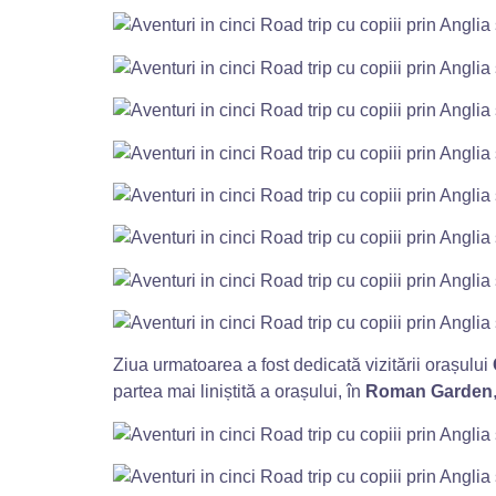
Ziua urmatoarea a fost dedicată vizitării orașului
partea mai liniștită a orașului, în
Roman Garden