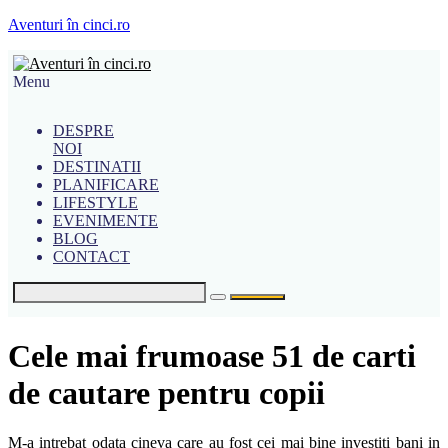
Aventuri în cinci.ro
Menu
DESPRE
NOI
DESTINATII
PLANIFICARE
LIFESTYLE
EVENIMENTE
BLOG
CONTACT
Cele mai frumoase 51 de carti
de cautare pentru copii
M-a intrebat odata cineva care au fost cei mai bine investiti bani in